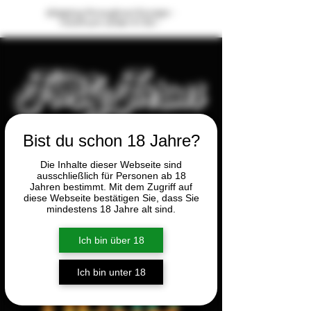
shipping throughout Europe -
minimum order €100.-
Bist du schon 18 Jahre?
Die Inhalte dieser Webseite sind
ausschließlich für Personen ab 18
Jahren bestimmt. Mit dem Zugriff auf
diese Webseite bestätigen Sie, dass Sie
mindestens 18 Jahre alt sind.
NEU
Ich bin über 18
Ich bin unter 18